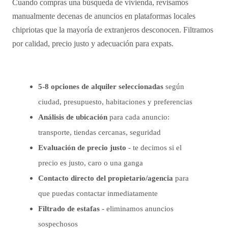
Cuando compras una búsqueda de vivienda, revisamos
manualmente decenas de anuncios en plataformas locales
chipriotas que la mayoría de extranjeros desconocen. Filtramos
por calidad, precio justo y adecuación para expats.
5-8 opciones de alquiler seleccionadas
según
ciudad, presupuesto, habitaciones y preferencias
Análisis de ubicación
para cada anuncio:
transporte, tiendas cercanas, seguridad
Evaluación de precio justo
- te decimos si el
precio es justo, caro o una ganga
Contacto directo del propietario/agencia
para
que puedas contactar inmediatamente
Filtrado de estafas
- eliminamos anuncios
sospechosos