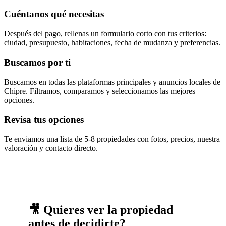
Cuéntanos qué necesitas
Después del pago, rellenas un formulario corto con tus criterios:
ciudad, presupuesto, habitaciones, fecha de mudanza y preferencias.
Buscamos por ti
Buscamos en todas las plataformas principales y anuncios locales de
Chipre. Filtramos, comparamos y seleccionamos las mejores
opciones.
Revisa tus opciones
Te enviamos una lista de 5-8 propiedades con fotos, precios, nuestra
valoración y contacto directo.
🎥 Quieres ver la propiedad
antes de decidirte?