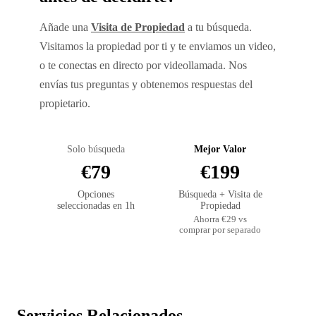
Añade una
Visita de Propiedad
a tu búsqueda.
Visitamos la propiedad por ti y te enviamos un video,
o te conectas en directo por videollamada. Nos
envías tus preguntas y obtenemos respuestas del
propietario.
Solo búsqueda
Mejor Valor
€79
€199
Opciones
Búsqueda + Visita de
seleccionadas en 1h
Propiedad
Ahorra €29 vs
comprar por separado
Servicios Relacionados