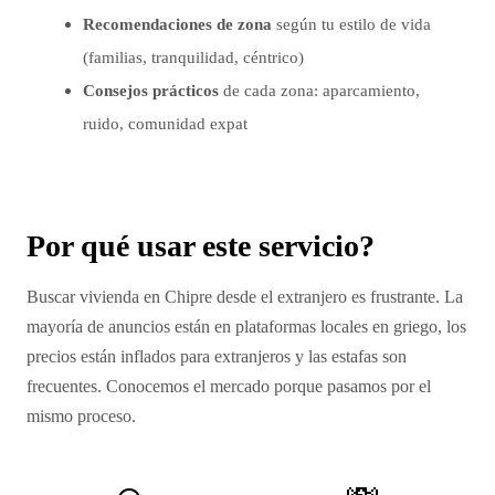
Recomendaciones de zona
según tu estilo de vida
(familias, tranquilidad, céntrico)
Consejos prácticos
de cada zona: aparcamiento,
ruido, comunidad expat
Por qué usar este servicio?
Buscar vivienda en Chipre desde el extranjero es frustrante. La
mayoría de anuncios están en plataformas locales en griego, los
precios están inflados para extranjeros y las estafas son
frecuentes. Conocemos el mercado porque pasamos por el
mismo proceso.