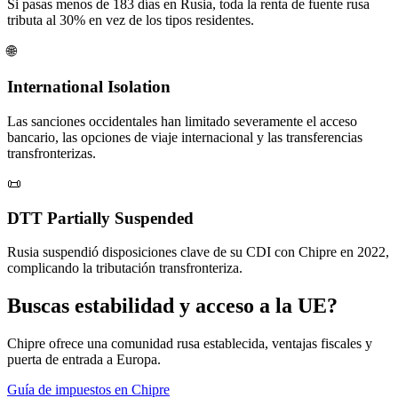
Si pasas menos de 183 días en Rusia, toda la renta de fuente rusa
tributa al 30% en vez de los tipos residentes.
🌐
International Isolation
Las sanciones occidentales han limitado severamente el acceso
bancario, las opciones de viaje internacional y las transferencias
transfronterizas.
📜
DTT Partially Suspended
Rusia suspendió disposiciones clave de su CDI con Chipre en 2022,
complicando la tributación transfronteriza.
Buscas estabilidad y acceso a la UE?
Chipre ofrece una comunidad rusa establecida, ventajas fiscales y
puerta de entrada a Europa.
Guía de impuestos en Chipre