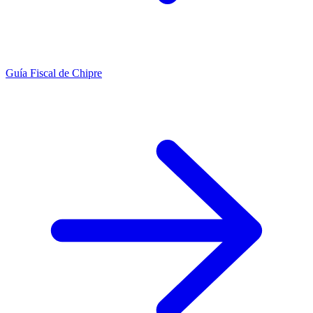
Guía Fiscal de Chipre