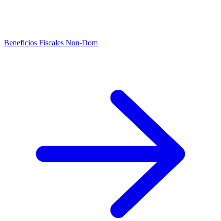
Beneficios Fiscales Non-Dom