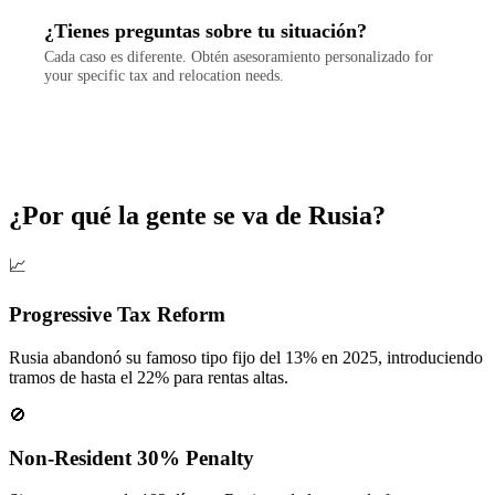
¿Tienes preguntas sobre tu situación?
Cada caso es diferente. Obtén asesoramiento personalizado for
your specific tax and relocation needs.
Contactar
¿Por qué la gente se va de Rusia?
📈
Progressive Tax Reform
Rusia abandonó su famoso tipo fijo del 13% en 2025, introduciendo
tramos de hasta el 22% para rentas altas.
🚫
Non-Resident 30% Penalty