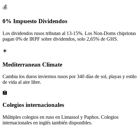
💰
0% Impuesto Dividendos
Los dividendos rusos tributan al 13-15%. Los Non-Doms chipriotas
pagan 0% de IRPF sobre dividendos, solo 2,65% de GHS.
☀️
Mediterranean Climate
Cambia los duros inviernos rusos por 340 días de sol, playas y estilo
de vida al aire libre.
🏫
Colegios internacionales
Múltiples colegios en ruso en Limassol y Paphos. Colegios
internacionales en inglés también disponibles.