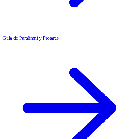
Guía de Paralimni y Protaras