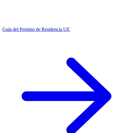
Guía del Permiso de Residencia UE