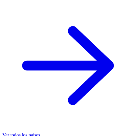
Ver todos los países