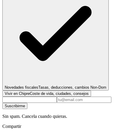
Novedades fiscales
Tasas, deducciones, cambios Non-Dom
Vivir en Chipre
Coste de vida, ciudades, consejos
Suscribirme
Sin spam. Cancela cuando quieras.
Compartir