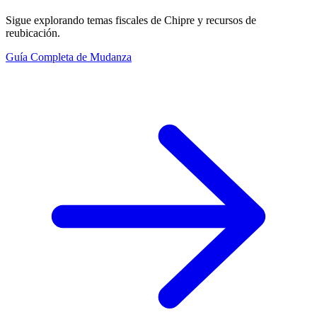
Sigue explorando temas fiscales de Chipre y recursos de
reubicación.
Guía Completa de Mudanza