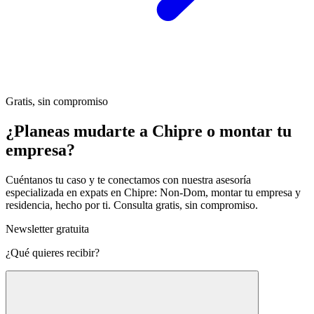
Gratis, sin compromiso
¿Planeas mudarte a Chipre o montar tu
empresa?
Cuéntanos tu caso y te conectamos con nuestra asesoría
especializada en expats en Chipre: Non-Dom, montar tu empresa y
residencia, hecho por ti. Consulta gratis, sin compromiso.
Newsletter gratuita
¿Qué quieres recibir?