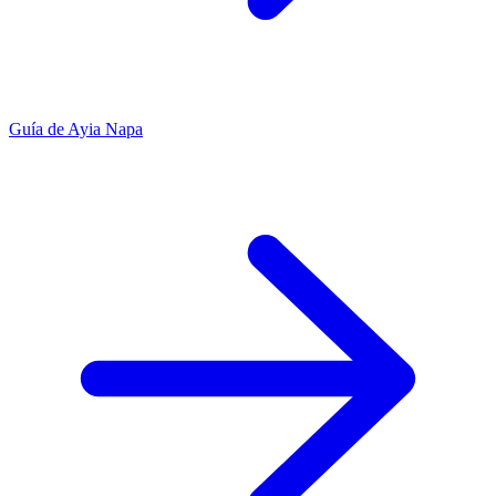
Guía de Ayia Napa