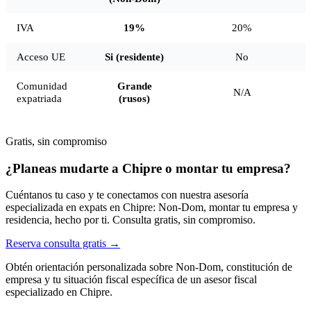
IVA
19%
20%
Acceso UE
Si (residente)
No
Comunidad
Grande
N/A
expatriada
(rusos)
Gratis, sin compromiso
¿Planeas mudarte a Chipre o montar tu empresa?
Cuéntanos tu caso y te conectamos con nuestra asesoría
especializada en expats en Chipre: Non-Dom, montar tu empresa y
residencia, hecho por ti. Consulta gratis, sin compromiso.
Reserva consulta gratis →
Obtén orientación personalizada sobre Non-Dom, constitución de
empresa y tu situación fiscal específica de un asesor fiscal
especializado en Chipre.