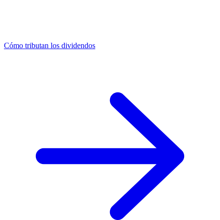
Cómo tributan los dividendos