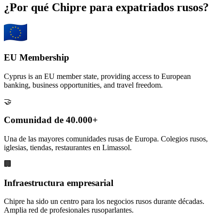
¿Por qué Chipre para expatriados rusos?
EU Membership
Cyprus is an EU member state, providing access to European
banking, business opportunities, and travel freedom.
🤝
Comunidad de 40.000+
Una de las mayores comunidades rusas de Europa. Colegios rusos,
iglesias, tiendas, restaurantes en Limassol.
🏢
Infraestructura empresarial
Chipre ha sido un centro para los negocios rusos durante décadas.
Amplia red de profesionales rusoparlantes.