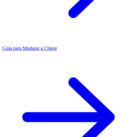
Guía para Mudarse a Chipre