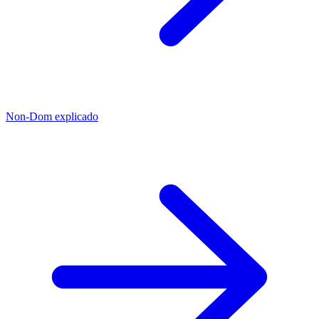
Non-Dom explicado