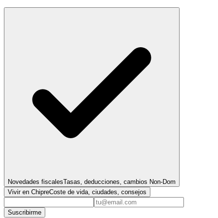
Novedades fiscales
Tasas, deducciones, cambios Non-Dom
Vivir en Chipre
Coste de vida, ciudades, consejos
Suscribirme