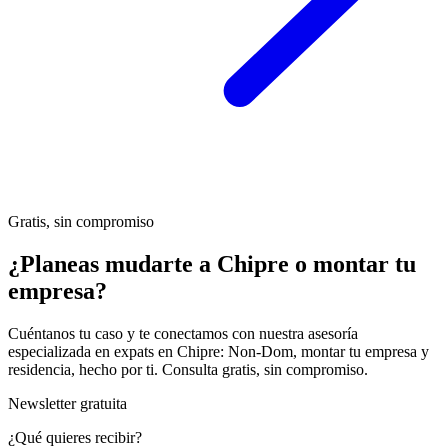
Gratis, sin compromiso
¿Planeas mudarte a Chipre o montar tu
empresa?
Cuéntanos tu caso y te conectamos con nuestra asesoría
especializada en expats en Chipre: Non-Dom, montar tu empresa y
residencia, hecho por ti. Consulta gratis, sin compromiso.
Newsletter gratuita
¿Qué quieres recibir?