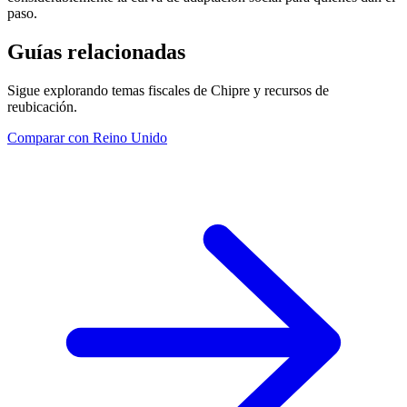
paso.
Guías relacionadas
Sigue explorando temas fiscales de Chipre y recursos de
reubicación.
Comparar con Reino Unido