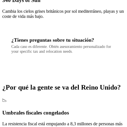
340 Days of Sun
Cambia los cielos grises británicos por sol mediterráneo, playas y un
coste de vida más bajo.
¿Tienes preguntas sobre tu situación?
Cada caso es diferente. Obtén asesoramiento personalizado for
your specific tax and relocation needs.
Contactar
¿Por qué la gente se va del Reino Unido?
📉
Umbrales fiscales congelados
La resistencia fiscal está empujando a 8,3 millones de personas más