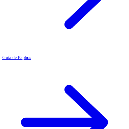
Guía de Paphos