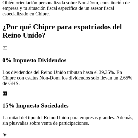
Obtén orientación personalizada sobre Non-Dom, constitución de
empresa y tu situación fiscal específica de un asesor fiscal
especializado en Chipre.
¿Por qué Chipre para expatriados del
Reino Unido?
💷
0% Impuesto Dividendos
Los dividendos del Reino Unido tributan hasta el 39,35%. En
Chipre con estatus Non-Dom, los dividendos solo llevan un 2,65%
de GHS.
🏢
15% Impuesto Sociedades
La mitad del tipo del Reino Unido para empresas grandes. Además,
sin plusvalías sobre venta de participaciones.
☀️