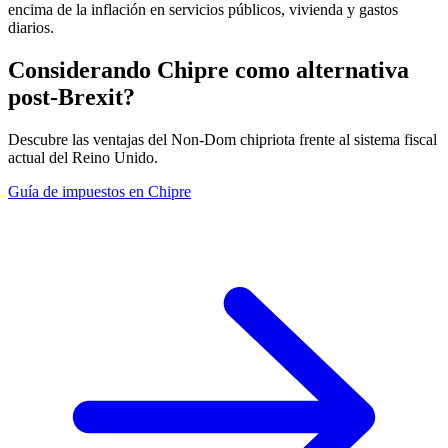
encima de la inflación en servicios públicos, vivienda y gastos
diarios.
Considerando Chipre como alternativa
post-Brexit?
Descubre las ventajas del Non-Dom chipriota frente al sistema fiscal
actual del Reino Unido.
Guía de impuestos en Chipre