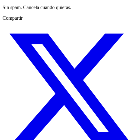
Sin spam. Cancela cuando quieras.
Compartir