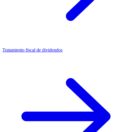
Tratamiento fiscal de dividendos