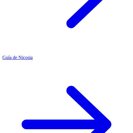
Guía de Nicosia