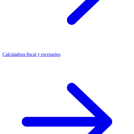
Calculadora fiscal y escenarios