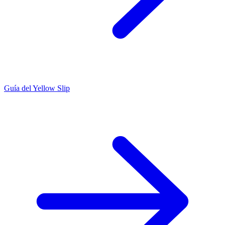
Guía del Yellow Slip