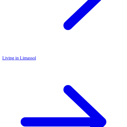
Living in Limassol