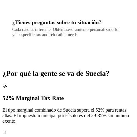
¿Tienes preguntas sobre tu situación?
Cada caso es diferente. Obtén asesoramiento personalizado for
your specific tax and relocation needs.
Contactar
¿Por qué la gente se va de Suecia?
💸
52% Marginal Tax Rate
El tipo marginal combinado de Suecia supera el 52% para rentas
altas. El impuesto municipal por sí solo es del 29-35% sin mínimo
exento.
📊