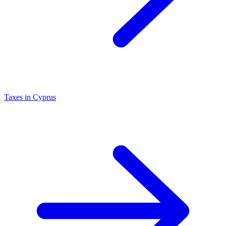
Taxes in Cyprus