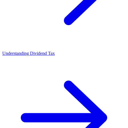
Understanding Dividend Tax