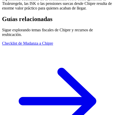
Tioårsregeln, las ISK o las pensiones suecas desde Chipre resulta de
enorme valor práctico para quienes acaban de llegar.
Guías relacionadas
Sigue explorando temas fiscales de Chipre y recursos de
reubicación.
Checklist de Mudanza a Chipre