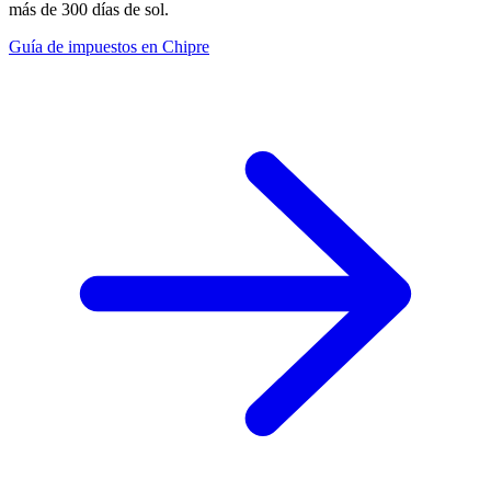
más de 300 días de sol.
Guía de impuestos en Chipre