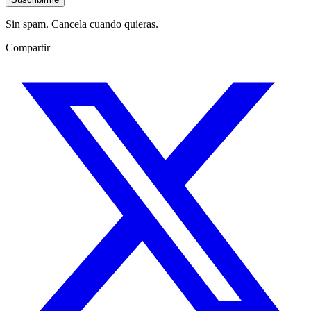
Sin spam. Cancela cuando quieras.
Compartir