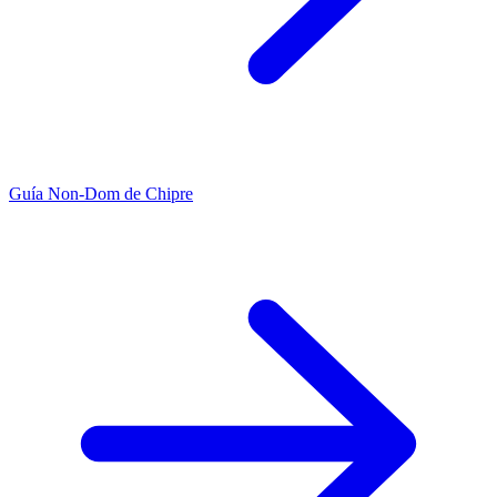
Guía Non-Dom de Chipre