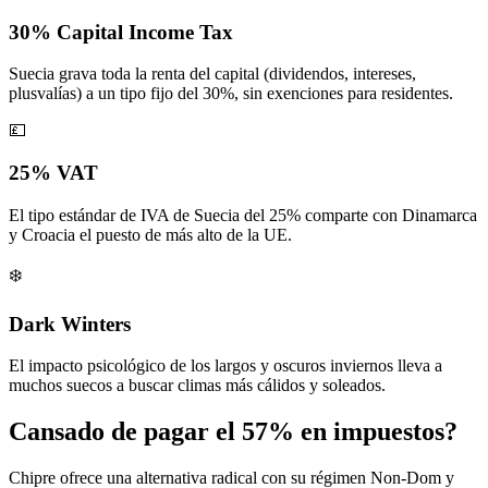
30% Capital Income Tax
Suecia grava toda la renta del capital (dividendos, intereses,
plusvalías) a un tipo fijo del 30%, sin exenciones para residentes.
💷
25% VAT
El tipo estándar de IVA de Suecia del 25% comparte con Dinamarca
y Croacia el puesto de más alto de la UE.
❄️
Dark Winters
El impacto psicológico de los largos y oscuros inviernos lleva a
muchos suecos a buscar climas más cálidos y soleados.
Cansado de pagar el 57% en impuestos?
Chipre ofrece una alternativa radical con su régimen Non-Dom y