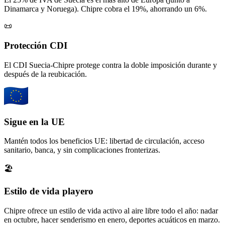
Dinamarca y Noruega). Chipre cobra el 19%, ahorrando un 6%.
📜
Protección CDI
El CDI Suecia-Chipre protege contra la doble imposición durante y
después de la reubicación.
Sigue en la UE
Mantén todos los beneficios UE: libertad de circulación, acceso
sanitario, banca, y sin complicaciones fronterizas.
🏖️
Estilo de vida playero
Chipre ofrece un estilo de vida activo al aire libre todo el año: nadar
en octubre, hacer senderismo en enero, deportes acuáticos en marzo.