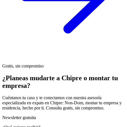
Gratis, sin compromiso
¿Planeas mudarte a Chipre o montar tu
empresa?
Cuéntanos tu caso y te conectamos con nuestra asesoría
especializada en expats en Chipre: Non-Dom, montar tu empresa y
residencia, hecho por ti. Consulta gratis, sin compromiso.
Newsletter gratuita