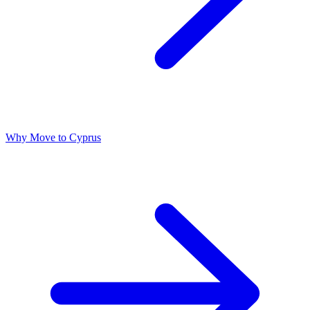
Why Move to Cyprus