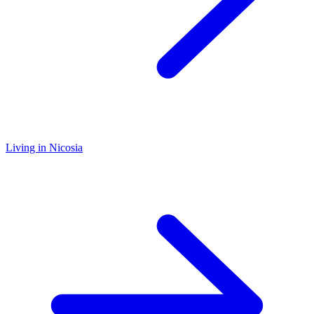
Living in Nicosia