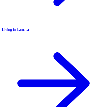
Living in Larnaca