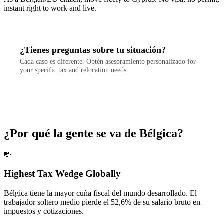
instant right to work and live.
¿Tienes preguntas sobre tu situación?
Cada caso es diferente. Obtén asesoramiento personalizado for
your specific tax and relocation needs.
Contactar
¿Por qué la gente se va de Bélgica?
💸
Highest Tax Wedge Globally
Bélgica tiene la mayor cuña fiscal del mundo desarrollado. El
trabajador soltero medio pierde el 52,6% de su salario bruto en
impuestos y cotizaciones.