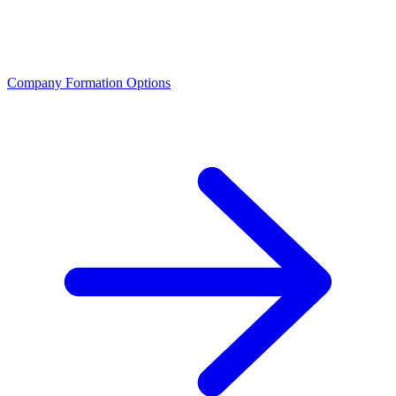
Company Formation Options