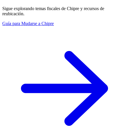
Sigue explorando temas fiscales de Chipre y recursos de
reubicación.
Guía para Mudarse a Chipre