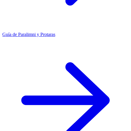
Guía de Paralimni y Protaras