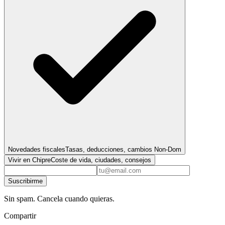
Novedades fiscales
Tasas, deducciones, cambios Non-Dom
Vivir en Chipre
Coste de vida, ciudades, consejos
Suscribirme
Sin spam. Cancela cuando quieras.
Compartir