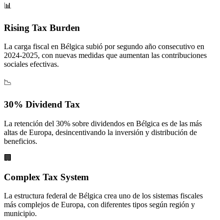
📊
Rising Tax Burden
La carga fiscal en Bélgica subió por segundo año consecutivo en
2024-2025, con nuevas medidas que aumentan las contribuciones
sociales efectivas.
📉
30% Dividend Tax
La retención del 30% sobre dividendos en Bélgica es de las más
altas de Europa, desincentivando la inversión y distribución de
beneficios.
🏢
Complex Tax System
La estructura federal de Bélgica crea uno de los sistemas fiscales
más complejos de Europa, con diferentes tipos según región y
municipio.