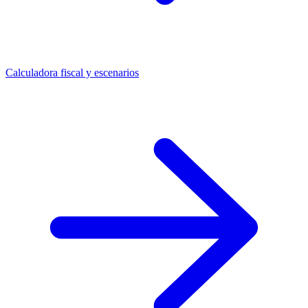
Calculadora fiscal y escenarios