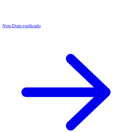
Non-Dom explicado