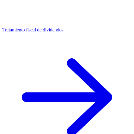
Tratamiento fiscal de dividendos