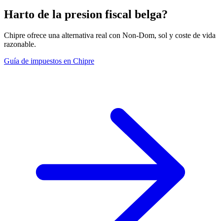
Harto de la presion fiscal belga?
Chipre ofrece una alternativa real con Non-Dom, sol y coste de vida
razonable.
Guía de impuestos en Chipre