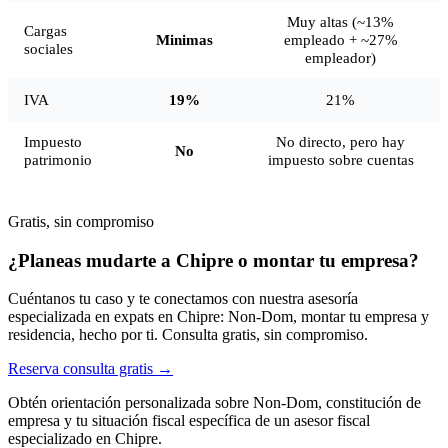
Muy altas (~13%
Cargas
Minimas
empleado + ~27%
sociales
empleador)
IVA
19%
21%
Impuesto
No directo, pero hay
No
patrimonio
impuesto sobre cuentas
Gratis, sin compromiso
¿Planeas mudarte a Chipre o montar tu empresa?
Cuéntanos tu caso y te conectamos con nuestra asesoría
especializada en expats en Chipre: Non-Dom, montar tu empresa y
residencia, hecho por ti. Consulta gratis, sin compromiso.
Reserva consulta gratis →
Obtén orientación personalizada sobre Non-Dom, constitución de
empresa y tu situación fiscal específica de un asesor fiscal
especializado en Chipre.