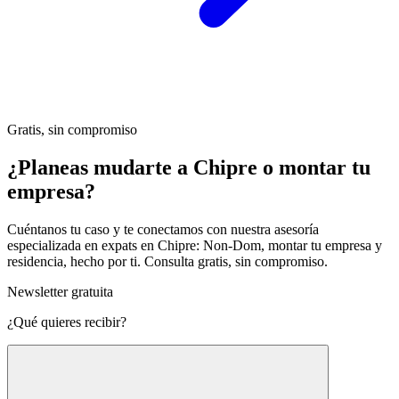
Gratis, sin compromiso
¿Planeas mudarte a Chipre o montar tu
empresa?
Cuéntanos tu caso y te conectamos con nuestra asesoría
especializada en expats en Chipre: Non-Dom, montar tu empresa y
residencia, hecho por ti. Consulta gratis, sin compromiso.
Newsletter gratuita
¿Qué quieres recibir?