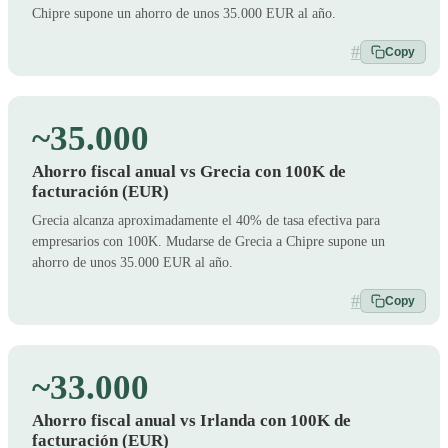
Chipre supone un ahorro de unos 35.000 EUR al año.
#
Copy
~35.000
Ahorro fiscal anual vs Grecia con 100K de
facturación (EUR)
Grecia alcanza aproximadamente el 40% de tasa efectiva para
empresarios con 100K. Mudarse de Grecia a Chipre supone un
ahorro de unos 35.000 EUR al año.
#
Copy
~33.000
Ahorro fiscal anual vs Irlanda con 100K de
facturación (EUR)