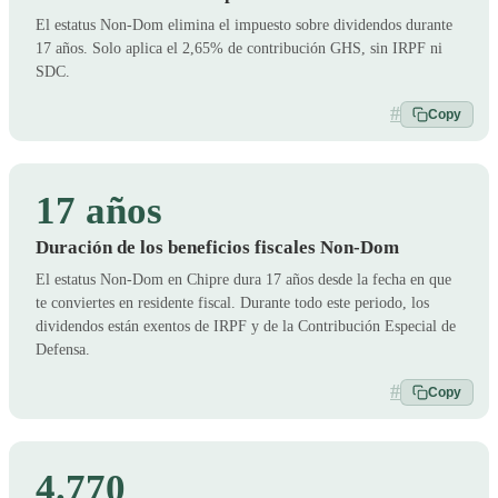
El estatus Non-Dom elimina el impuesto sobre dividendos durante
17 años. Solo aplica el 2,65% de contribución GHS, sin IRPF ni
SDC.
#
Copy
17 años
Duración de los beneficios fiscales Non-Dom
El estatus Non-Dom en Chipre dura 17 años desde la fecha en que
te conviertes en residente fiscal. Durante todo este periodo, los
dividendos están exentos de IRPF y de la Contribución Especial de
Defensa.
#
Copy
4.770