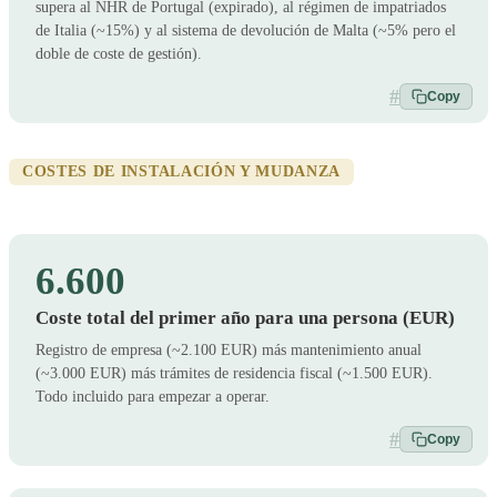
supera al NHR de Portugal (expirado), al régimen de impatriados
de Italia (~15%) y al sistema de devolución de Malta (~5% pero el
doble de coste de gestión).
#
Copy
COSTES DE INSTALACIÓN Y MUDANZA
6.600
Coste total del primer año para una persona (EUR)
Registro de empresa (~2.100 EUR) más mantenimiento anual
(~3.000 EUR) más trámites de residencia fiscal (~1.500 EUR).
Todo incluido para empezar a operar.
#
Copy