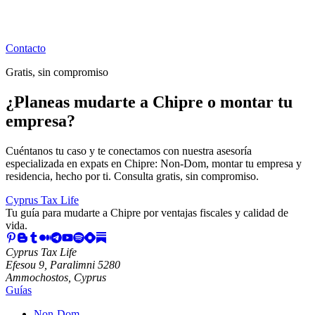
Contacto
Gratis, sin compromiso
¿Planeas mudarte a Chipre o montar tu
empresa?
Cuéntanos tu caso y te conectamos con nuestra asesoría
especializada en expats en Chipre: Non-Dom, montar tu empresa y
residencia, hecho por ti. Consulta gratis, sin compromiso.
Cyprus Tax Life
Tu guía para mudarte a Chipre por ventajas fiscales y calidad de
vida.
Cyprus Tax Life
Efesou 9, Paralimni 5280
Ammochostos, Cyprus
Guías
Non-Dom