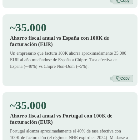
#
Copy
~35.000
Ahorro fiscal anual vs España con 100K de
facturación (EUR)
Un empresario que factura 100K ahorra aproximadamente 35.000
EUR al año mudándose de España a Chipre. Tasa efectiva en
España (~40%) vs Chipre Non-Dom (~5%).
#
Copy
~35.000
Ahorro fiscal anual vs Portugal con 100K de
facturación (EUR)
Portugal alcanza aproximadamente el 40% de tasa efectiva con
100K de facturación (el régimen NHR expiró en 2024). Mudarse a