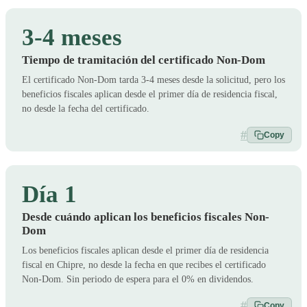
3-4 meses
Tiempo de tramitación del certificado Non-Dom
El certificado Non-Dom tarda 3-4 meses desde la solicitud, pero los
beneficios fiscales aplican desde el primer día de residencia fiscal,
no desde la fecha del certificado.
#
Copy
Día 1
Desde cuándo aplican los beneficios fiscales Non-
Dom
Los beneficios fiscales aplican desde el primer día de residencia
fiscal en Chipre, no desde la fecha en que recibes el certificado
Non-Dom. Sin periodo de espera para el 0% en dividendos.
#
Copy