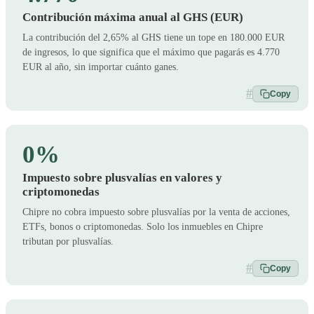
Contribución máxima anual al GHS (EUR)
La contribución del 2,65% al GHS tiene un tope en 180.000 EUR
de ingresos, lo que significa que el máximo que pagarás es 4.770
EUR al año, sin importar cuánto ganes.
#
Copy
0%
Impuesto sobre plusvalías en valores y
criptomonedas
Chipre no cobra impuesto sobre plusvalías por la venta de acciones,
ETFs, bonos o criptomonedas. Solo los inmuebles en Chipre
tributan por plusvalías.
#
Copy