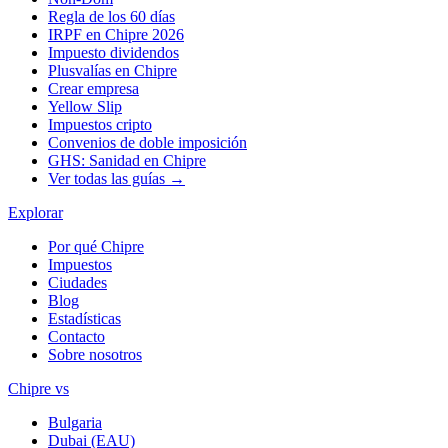
Regla de los 60 días
IRPF en Chipre 2026
Impuesto dividendos
Plusvalías en Chipre
Crear empresa
Yellow Slip
Impuestos cripto
Convenios de doble imposición
GHS: Sanidad en Chipre
Ver todas las guías →
Explorar
Por qué Chipre
Impuestos
Ciudades
Blog
Estadísticas
Contacto
Sobre nosotros
Chipre vs
Bulgaria
Dubai (EAU)