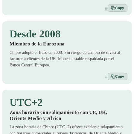
#
Copy
Desde 2008
Miembro de la Eurozona
Chipre adoptó el Euro en 2008. Sin riesgo de cambio de divisa al
facturar a clientes de la UE. Moneda estable respaldada por el
Banco Central Europeo.
#
Copy
UTC+2
Zona horaria con solapamiento con UE, UK,
Oriente Medio y África
La zona horaria de Chipre (UTC+2) ofrece excelente solapamiento
con horarios comerciales europeos, británicos, de Oriente Medio y