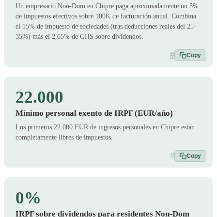
Un empresario Non-Dom en Chipre paga aproximadamente un 5%
de impuestos efectivos sobre 100K de facturación anual. Combina
el 15% de impuesto de sociedades (tras deducciones reales del 25-
35%) más el 2,65% de GHS sobre dividendos.
#
Copy
22.000
Mínimo personal exento de IRPF (EUR/año)
Los primeros 22.000 EUR de ingresos personales en Chipre están
completamente libres de impuestos.
#
Copy
0%
IRPF sobre dividendos para residentes Non-Dom