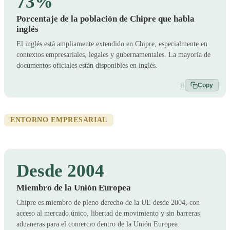
73%
Porcentaje de la población de Chipre que habla
inglés
El inglés está ampliamente extendido en Chipre, especialmente en
contextos empresariales, legales y gubernamentales. La mayoría de
documentos oficiales están disponibles en inglés.
#
Copy
ENTORNO EMPRESARIAL
Desde 2004
Miembro de la Unión Europea
Chipre es miembro de pleno derecho de la UE desde 2004, con
acceso al mercado único, libertad de movimiento y sin barreras
aduaneras para el comercio dentro de la Unión Europea.