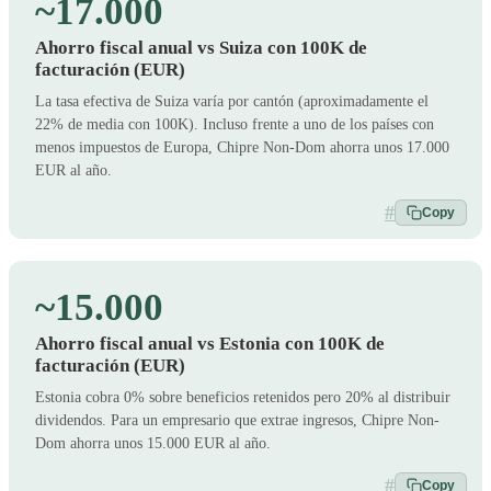
~17.000
Ahorro fiscal anual vs Suiza con 100K de
facturación (EUR)
La tasa efectiva de Suiza varía por cantón (aproximadamente el
22% de media con 100K). Incluso frente a uno de los países con
menos impuestos de Europa, Chipre Non-Dom ahorra unos 17.000
EUR al año.
#
Copy
~15.000
Ahorro fiscal anual vs Estonia con 100K de
facturación (EUR)
Estonia cobra 0% sobre beneficios retenidos pero 20% al distribuir
dividendos. Para un empresario que extrae ingresos, Chipre Non-
Dom ahorra unos 15.000 EUR al año.
#
Copy