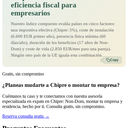
eficiencia fiscal para
empresarios
Nuestro índice compuesto evalúa países en cinco factores:
tasa impositiva efectiva (Chipre: 5%), coste de instalación
(6.600 EUR primer año), presencia física mínima (60
días/año), duración de los beneficios (17 años de Non-
Dom) y coste de vida (2.850 EUR/mes para una pareja).
Ningún otro país de la UE iguala esta combinación.
#
Copy
Gratis, sin compromiso
¿Planeas mudarte a Chipre o montar tu empresa?
Cuéntanos tu caso y te conectamos con nuestra asesoría
especializada en expats en Chipre: Non-Dom, montar tu empresa y
residencia, hecho por ti. Consulta gratis, sin compromiso.
Reserva consulta gratis →