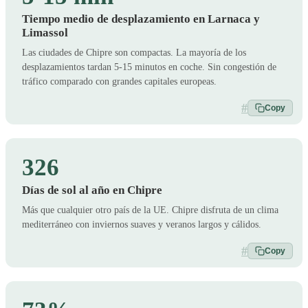
Tiempo medio de desplazamiento en Larnaca y
Limassol
Las ciudades de Chipre son compactas. La mayoría de los
desplazamientos tardan 5-15 minutos en coche. Sin congestión de
tráfico comparado con grandes capitales europeas.
#
Copy
326
Días de sol al año en Chipre
Más que cualquier otro país de la UE. Chipre disfruta de un clima
mediterráneo con inviernos suaves y veranos largos y cálidos.
#
Copy