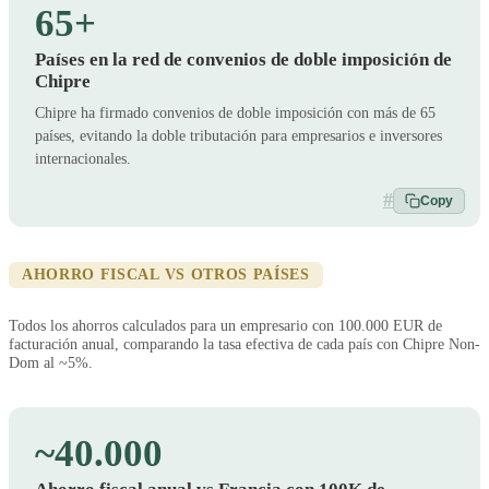
65+
Países en la red de convenios de doble imposición de
Chipre
Chipre ha firmado convenios de doble imposición con más de 65
países, evitando la doble tributación para empresarios e inversores
internacionales.
#
Copy
AHORRO FISCAL VS OTROS PAÍSES
Todos los ahorros calculados para un empresario con 100.000 EUR de
facturación anual, comparando la tasa efectiva de cada país con Chipre Non-
Dom al ~5%.
~40.000