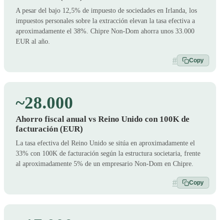
A pesar del bajo 12,5% de impuesto de sociedades en Irlanda, los
impuestos personales sobre la extracción elevan la tasa efectiva a
aproximadamente el 38%. Chipre Non-Dom ahorra unos 33.000
EUR al año.
#
Copy
~28.000
Ahorro fiscal anual vs Reino Unido con 100K de
facturación (EUR)
La tasa efectiva del Reino Unido se sitúa en aproximadamente el
33% con 100K de facturación según la estructura societaria, frente
al aproximadamente 5% de un empresario Non-Dom en Chipre.
#
Copy