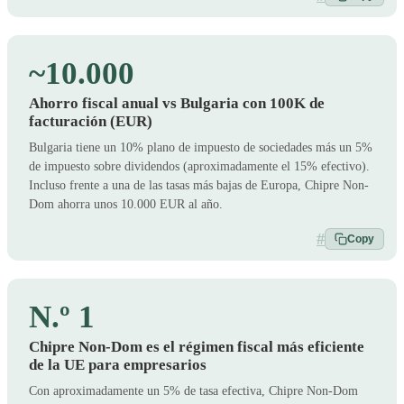
~10.000
Ahorro fiscal anual vs Bulgaria con 100K de
facturación (EUR)
Bulgaria tiene un 10% plano de impuesto de sociedades más un 5%
de impuesto sobre dividendos (aproximadamente el 15% efectivo).
Incluso frente a una de las tasas más bajas de Europa, Chipre Non-
Dom ahorra unos 10.000 EUR al año.
#
Copy
N.º 1
Chipre Non-Dom es el régimen fiscal más eficiente
de la UE para empresarios
Con aproximadamente un 5% de tasa efectiva, Chipre Non-Dom