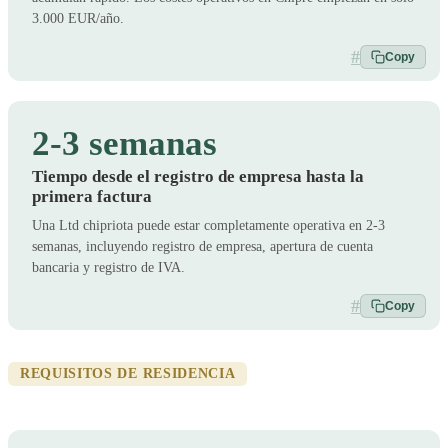
3.000 EUR/año.
#
Copy
2-3 semanas
Tiempo desde el registro de empresa hasta la
primera factura
Una Ltd chipriota puede estar completamente operativa en 2-3
semanas, incluyendo registro de empresa, apertura de cuenta
bancaria y registro de IVA.
#
Copy
REQUISITOS DE RESIDENCIA