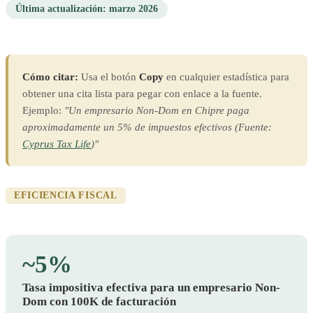
Última actualización: marzo 2026
Cómo citar:
Usa el botón
Copy
en cualquier estadística para
obtener una cita lista para pegar con enlace a la fuente.
Ejemplo:
"Un empresario Non-Dom en Chipre paga
aproximadamente un 5% de impuestos efectivos (Fuente:
Cyprus Tax Life
)"
EFICIENCIA FISCAL
~5%
Tasa impositiva efectiva para un empresario Non-
Dom con 100K de facturación