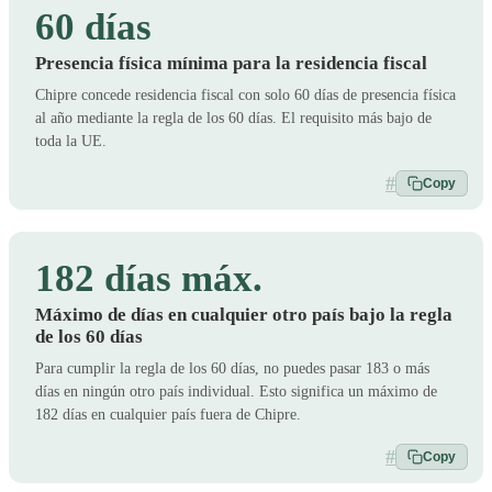
60 días
Presencia física mínima para la residencia fiscal
Chipre concede residencia fiscal con solo 60 días de presencia física
al año mediante la regla de los 60 días. El requisito más bajo de
toda la UE.
#
Copy
182 días máx.
Máximo de días en cualquier otro país bajo la regla
de los 60 días
Para cumplir la regla de los 60 días, no puedes pasar 183 o más
días en ningún otro país individual. Esto significa un máximo de
182 días en cualquier país fuera de Chipre.
#
Copy