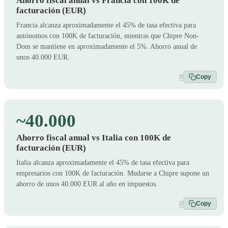
Ahorro fiscal anual vs Francia con 100K de
facturación (EUR)
Francia alcanza aproximadamente el 45% de tasa efectiva para
autónomos con 100K de facturación, mientras que Chipre Non-
Dom se mantiene en aproximadamente el 5%. Ahorro anual de
unos 40.000 EUR.
#
Copy
~40.000
Ahorro fiscal anual vs Italia con 100K de
facturación (EUR)
Italia alcanza aproximadamente el 45% de tasa efectiva para
empresarios con 100K de facturación. Mudarse a Chipre supone un
ahorro de unos 40.000 EUR al año en impuestos.
#
Copy