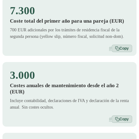
7.300
Coste total del primer año para una pareja (EUR)
700 EUR adicionales por los trámites de residencia fiscal de la
segunda persona (yellow slip, número fiscal, solicitud non-dom).
#
Copy
3.000
Costes anuales de mantenimiento desde el año 2
(EUR)
Incluye contabilidad, declaraciones de IVA y declaración de la renta
anual. Sin costes ocultos.
#
Copy