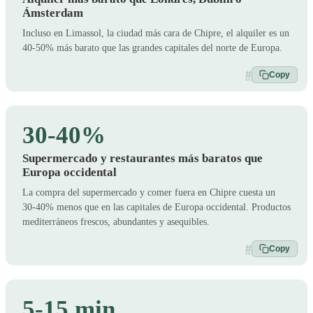
Ámsterdam
Incluso en Limassol, la ciudad más cara de Chipre, el alquiler es un
40-50% más barato que las grandes capitales del norte de Europa.
#
Copy
30-40%
Supermercado y restaurantes más baratos que
Europa occidental
La compra del supermercado y comer fuera en Chipre cuesta un
30-40% menos que en las capitales de Europa occidental. Productos
mediterráneos frescos, abundantes y asequibles.
#
Copy
5-15 min