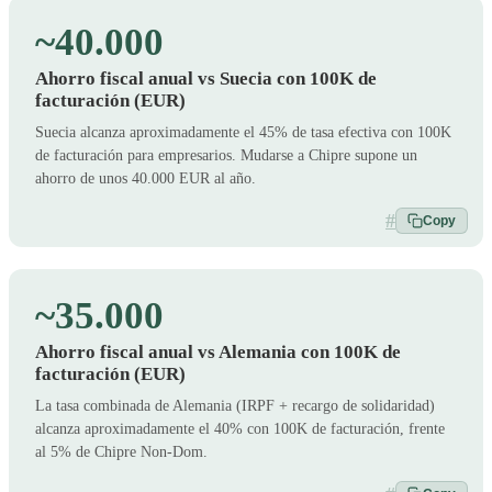
~40.000
Ahorro fiscal anual vs Suecia con 100K de
facturación (EUR)
Suecia alcanza aproximadamente el 45% de tasa efectiva con 100K
de facturación para empresarios. Mudarse a Chipre supone un
ahorro de unos 40.000 EUR al año.
#
Copy
~35.000
Ahorro fiscal anual vs Alemania con 100K de
facturación (EUR)
La tasa combinada de Alemania (IRPF + recargo de solidaridad)
alcanza aproximadamente el 40% con 100K de facturación, frente
al 5% de Chipre Non-Dom.