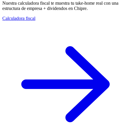
Nuestra calculadora fiscal te muestra tu take-home real con una
estructura de empresa + dividendos en Chipre.
Calculadora fiscal