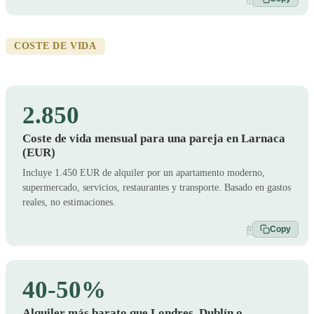
COSTE DE VIDA
2.850
Coste de vida mensual para una pareja en Larnaca
(EUR)
Incluye 1.450 EUR de alquiler por un apartamento moderno,
supermercado, servicios, restaurantes y transporte. Basado en gastos
reales, no estimaciones.
#
Copy
40-50%
Alquiler más barato que Londres, Dublín o