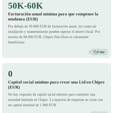
50K-60K
Facturación anual mínima para que compense la
mudanza (EUR)
Por debajo de 50.000 EUR de facturación anual, los costes de
instalación y mantenimiento pueden superar el ahorro fiscal. Por
encima de 60.000 EUR, Chipre Non-Dom es claramente
beneficioso.
#
Copy
0
Capital social mínimo para crear una Ltd en Chipre
(EUR)
No hay requisito de capital social mínimo para constituir una
sociedad limitada en Chipre. La mayoría de empresas se crean con
un capital nominal de 1.000 EUR.