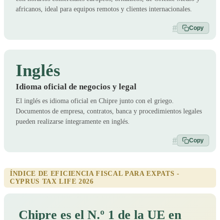
africanos, ideal para equipos remotos y clientes internacionales.
#
Copy
Inglés
Idioma oficial de negocios y legal
El inglés es idioma oficial en Chipre junto con el griego.
Documentos de empresa, contratos, banca y procedimientos legales
pueden realizarse íntegramente en inglés.
#
Copy
ÍNDICE DE EFICIENCIA FISCAL PARA EXPATS -
CYPRUS TAX LIFE 2026
Chipre es el N.º 1 de la UE en